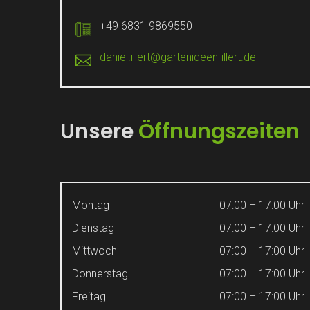
+49 6831 9869550
daniel.illert@gartenideen-illert.de
Unsere
Öffnungszeiten
Montag
07:00 – 17:00 Uhr
Dienstag
07:00 – 17:00 Uhr
Mittwoch
07:00 – 17:00 Uhr
Donnerstag
07:00 – 17:00 Uhr
Freitag
07:00 – 17:00 Uhr