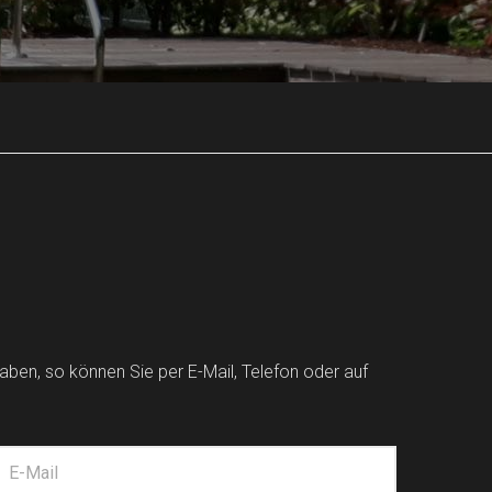
ben, so können Sie per E-Mail, Telefon oder auf