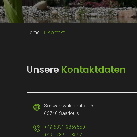
Home
Kontakt
Unsere
Kontaktdaten
Schwarzwaldstraße 16
66740 Saarlouis
+49 6831 9869550
+49 173 9118597