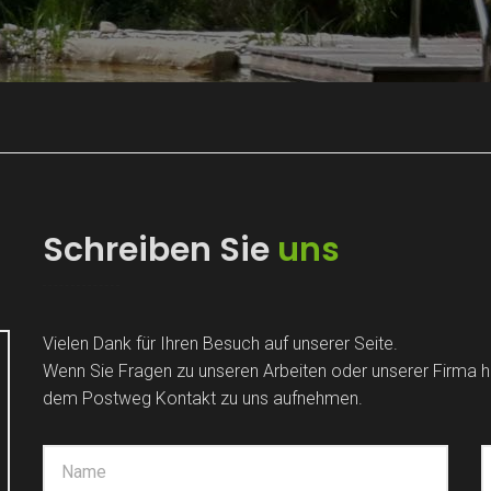
Schreiben Sie
uns
Vielen Dank für Ihren Besuch auf unserer Seite.
Wenn Sie Fragen zu unseren Arbeiten oder unserer Firma ha
dem Postweg Kontakt zu uns aufnehmen.