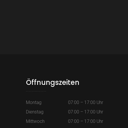
Öffnungszeiten
Montag
07:00 – 17:00 Uhr
Dienstag
07:00 – 17:00 Uhr
Mittwoch
07:00 – 17:00 Uhr