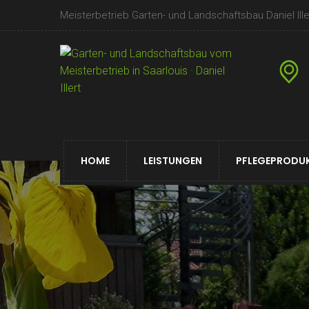
Meisterbetrieb Garten- und Landschaftsbau Daniel Iller
HOME
LEISTUNGEN
PFLEGEPRODU